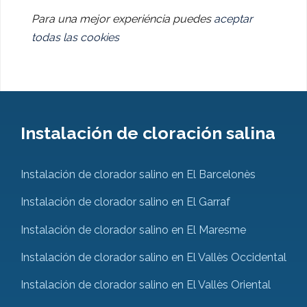
Para una mejor experiéncia puedes
aceptar
todas las cookies
Instalación de cloración salina
Instalación de clorador salino en El Barcelonès
Instalación de clorador salino en El Garraf
Instalación de clorador salino en El Maresme
Instalación de clorador salino en El Vallès Occidental
Instalación de clorador salino en El Vallès Oriental