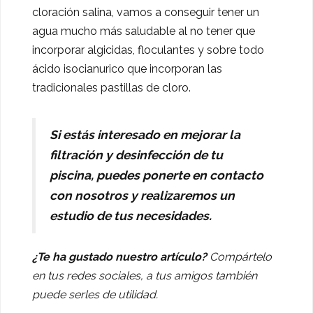
cloración salina, vamos a conseguir tener un
agua mucho más saludable al no tener que
incorporar algicidas, floculantes y sobre todo
ácido isocianurico que incorporan las
tradicionales pastillas de cloro.
Si estás interesado en mejorar la
filtración y desinfección de tu
piscina, puedes ponerte en contacto
con nosotros y realizaremos un
estudio de tus necesidades.
¿Te ha gustado nuestro artículo?
Compártelo
en tus redes sociales, a tus amigos también
puede serles de utilidad.