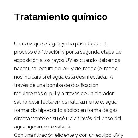
Tratamiento químico
Una vez que el agua ya ha pasado por el
proceso de filtración y por la segunda etapa de
exposición a los rayos UV es cuando debemos
hacer una lectura del pH y del redox (el redox
nos indicará si el agua está desinfectada). A
través de una bomba de dosificación
regularemos el pH y a través de un clorador
salino desinfectaremos naturalmente el agua,
formando hipoclorito sódico en forma de gas
directamente en su célula a través del paso del
agua ligeramente salada.
Con una filtración eficiente y con un equipo UV y