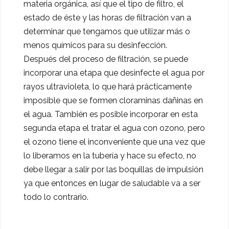
materia orgánica, así que el tipo de filtro, el
estado de éste y las horas de filtración van a
determinar que tengamos que utilizar más o
menos químicos para su desinfección.
Después del proceso de filtración, se puede
incorporar una etapa que desinfecte el agua por
rayos ultravioleta, lo que hará prácticamente
imposible que se formen cloraminas dañinas en
el agua. También es posible incorporar en esta
segunda etapa el tratar el agua con ozono, pero
el ozono tiene el inconveniente que una vez que
lo liberamos en la tubería y hace su efecto, no
debe llegar a salir por las boquillas de impulsión
ya que entonces en lugar de saludable va a ser
todo lo contrario.