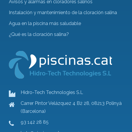
Avisos y alarmas en cloradores salinos
Instalación y mantenimiento de la cloración salina
Agua en la piscina más saludable
¿Qué es la cloración salina?
Hidro-Tech Technologies S.L
Carrer Pintor Velázquez 4 B2 28, 08213 Polinyà
(Barcelona)
93 142 28 85