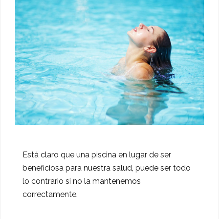
Está claro que una piscina en lugar de ser
beneficiosa para nuestra salud, puede ser todo
lo contrario si no la mantenemos
correctamente.