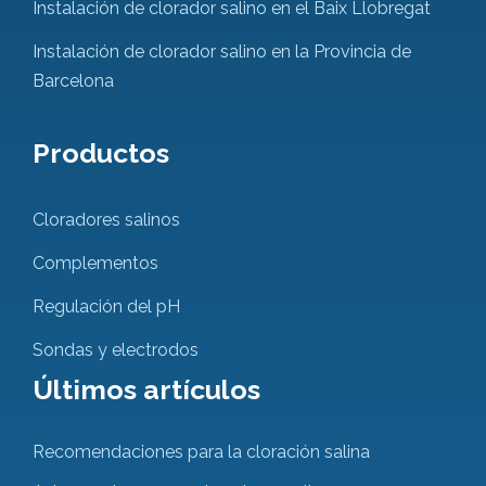
Instalación de clorador salino en el Baix Llobregat
Instalación de clorador salino en la Provincia de
Barcelona
Productos
Cloradores salinos
Complementos
Regulación del pH
Sondas y electrodos
Últimos artículos
Recomendaciones para la cloración salina