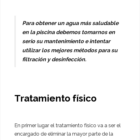
Para obtener un agua más saludable
en la piscina debemos tomarnos en
serio su mantenimiento e intentar
utilizar los mejores métodos para su
filtración y desinfección.
Tratamiento físico
En primer lugar el tratamiento físico va a ser el
encargado de eliminar la mayor parte de la