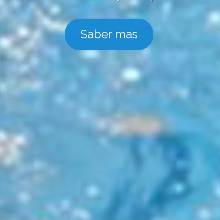
Saber mas