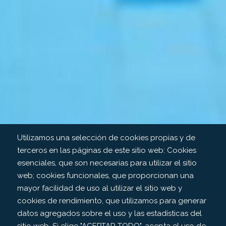
Utilizamos una selección de cookies propias y de
terceros en las páginas de este sitio web: Cookies
esenciales, que son necesarias para utilizar el sitio
web; cookies funcionales, que proporcionan una
mayor facilidad de uso al utilizar el sitio web y
cookies de rendimiento, que utilizamos para generar
datos agregados sobre el uso y las estadísticas del