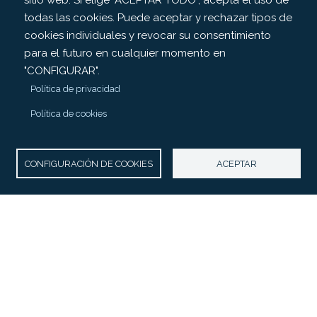
sitio web. Si elige "ACEPTAR TODO", acepta el uso de
todas las cookies. Puede aceptar y rechazar tipos de
cookies individuales y revocar su consentimiento
para el futuro en cualquier momento en
"CONFIGURAR".
Política de privacidad
Política de cookies
CONFIGURACIÓN DE COOKIES
ACEPTAR