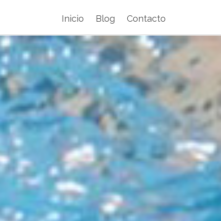
Inicio
Blog
Contacto
Main
navigation