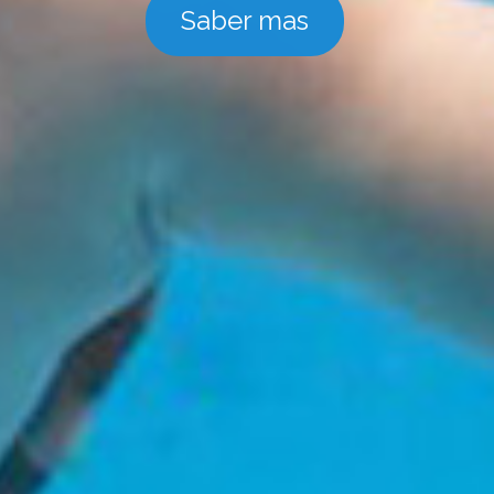
Saber mas