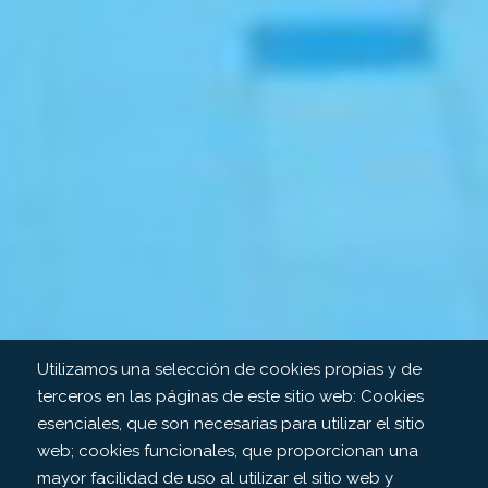
Utilizamos una selección de cookies propias y de
terceros en las páginas de este sitio web: Cookies
esenciales, que son necesarias para utilizar el sitio
web; cookies funcionales, que proporcionan una
mayor facilidad de uso al utilizar el sitio web y