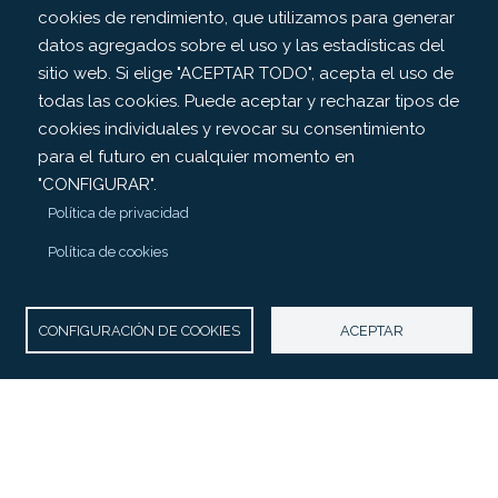
cookies de rendimiento, que utilizamos para generar
datos agregados sobre el uso y las estadísticas del
sitio web. Si elige "ACEPTAR TODO", acepta el uso de
todas las cookies. Puede aceptar y rechazar tipos de
cookies individuales y revocar su consentimiento
para el futuro en cualquier momento en
"CONFIGURAR".
Política de privacidad
Política de cookies
CONFIGURACIÓN DE COOKIES
ACEPTAR