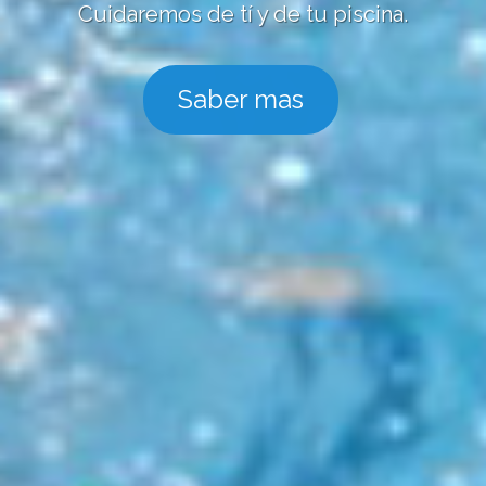
Cuidaremos de tí y de tu piscina.
Saber mas