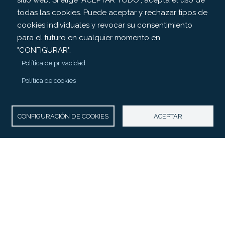
sitio web. Si elige "ACEPTAR TODO", acepta el uso de
todas las cookies. Puede aceptar y rechazar tipos de
cookies individuales y revocar su consentimiento
para el futuro en cualquier momento en
"CONFIGURAR".
Política de privacidad
Política de cookies
CONFIGURACIÓN DE COOKIES
ACEPTAR