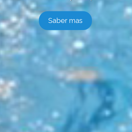
Saber mas