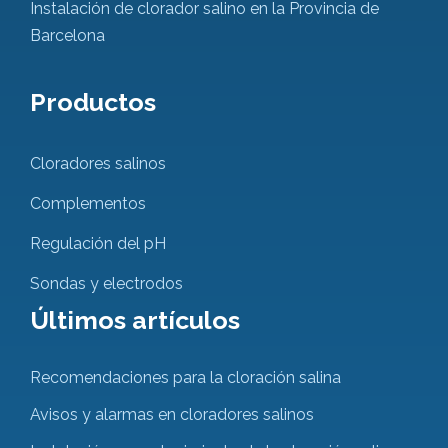
Instalación de clorador salino en la Provincia de
Barcelona
Productos
Cloradores salinos
Complementos
Regulación del pH
Sondas y electrodos
Últimos artículos
Recomendaciones para la cloración salina
Avisos y alarmas en cloradores salinos