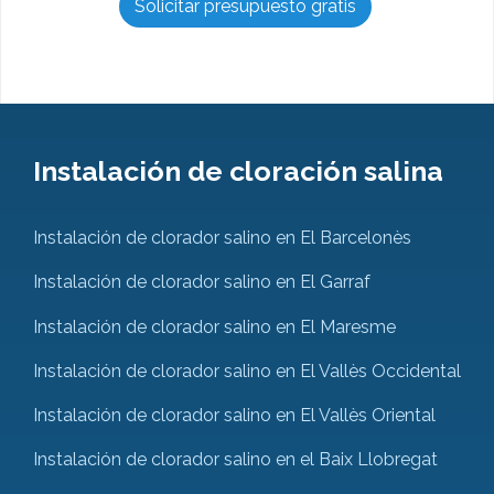
Solicitar presupuesto gratis
Instalación de cloración salina
Instalación de clorador salino en El Barcelonès
Instalación de clorador salino en El Garraf
Instalación de clorador salino en El Maresme
Instalación de clorador salino en El Vallès Occidental
Instalación de clorador salino en El Vallès Oriental
Instalación de clorador salino en el Baix Llobregat