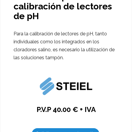
calibración de lectores
de pH
Para la calibración de lectores de pH, tanto
individuales como los integrados en los
cloradores salino, es necesario la utilización de
las soluciones tampón.
P.V.P 40.00 € + IVA