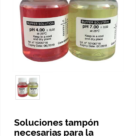
Soluciones tampón
necesarias para la